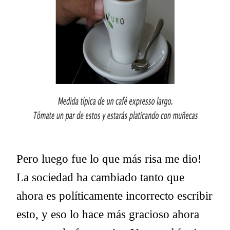
Pero luego fue lo que más risa me dio!
La sociedad ha cambiado tanto que
ahora es políticamente incorrecto escribir
esto, y eso lo hace más gracioso ahora