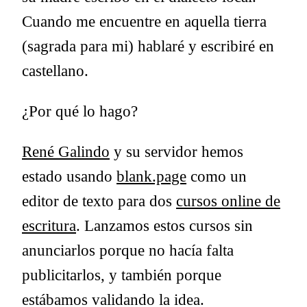
Cuando me encuentre en aquella tierra
(sagrada para mi) hablaré y escribiré en
castellano.
¿Por qué lo hago?
René Galindo
y su servidor hemos
estado usando
blank.page
como un
editor de texto para dos
cursos online de
escritura
. Lanzamos estos cursos sin
anunciarlos porque no hacía falta
publicitarlos, y también porque
estábamos validando la idea.