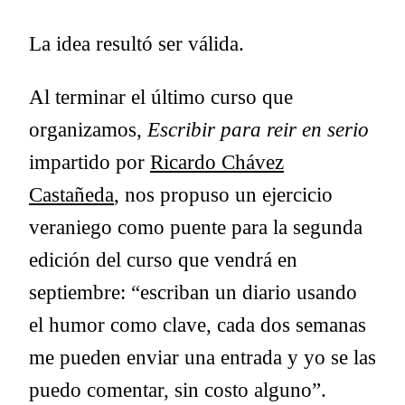
La idea resultó ser válida.
Al terminar el último curso que
organizamos,
Escribir para reir en serio
impartido por
Ricardo Chávez
Castañeda
, nos propuso un ejercicio
veraniego como puente para la segunda
edición del curso que vendrá en
septiembre: “escriban un diario usando
el humor como clave, cada dos semanas
me pueden enviar una entrada y yo se las
puedo comentar, sin costo alguno”.