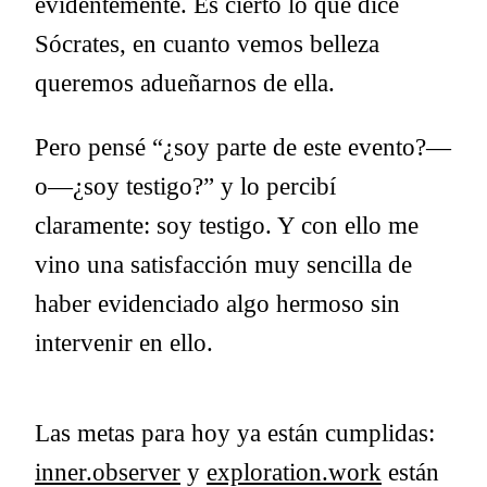
evidentemente. Es cierto lo que dice
Sócrates, en cuanto vemos belleza
queremos adueñarnos de ella.
Pero pensé “¿soy parte de este evento?—
o—¿soy testigo?” y lo percibí
claramente: soy testigo. Y con ello me
vino una satisfacción muy sencilla de
haber evidenciado algo hermoso sin
intervenir en ello.
Las metas para hoy ya están cumplidas:
inner.observer
y
exploration.work
están