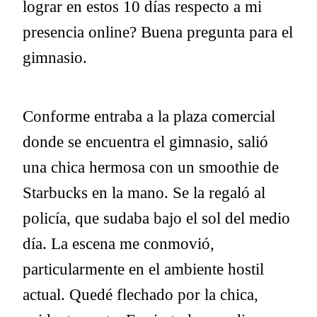
lograr en estos 10 días respecto a mi
presencia online? Buena pregunta para el
gimnasio.
Conforme entraba a la plaza comercial
donde se encuentra el gimnasio, salió
una chica hermosa con un smoothie de
Starbucks en la mano. Se la regaló al
policía, que sudaba bajo el sol del medio
día. La escena me conmovió,
particularmente en el ambiente hostil
actual. Quedé flechado por la chica,