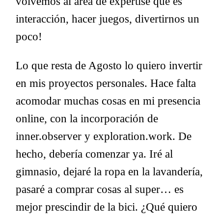
volvemos al área de expertise que es
interacción, hacer juegos, divertirnos un
poco!
Lo que resta de Agosto lo quiero invertir
en mis proyectos personales. Hace falta
acomodar muchas cosas en mi presencia
online, con la incorporación de
inner.observer y exploration.work. De
hecho, debería comenzar ya. Iré al
gimnasio, dejaré la ropa en la lavandería,
pasaré a comprar cosas al super… es
mejor prescindir de la bici. ¿Qué quiero