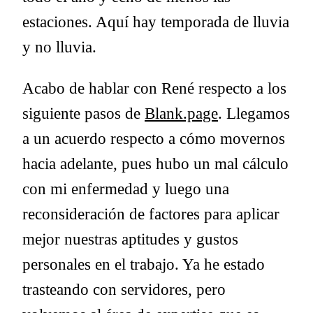
estaciones. Aquí hay temporada de lluvia
y no lluvia.
Acabo de hablar con René respecto a los
siguiente pasos de
Blank.page
. Llegamos
a un acuerdo respecto a cómo movernos
hacia adelante, pues hubo un mal cálculo
con mi enfermedad y luego una
reconsideración de factores para aplicar
mejor nuestras aptitudes y gustos
personales en el trabajo. Ya he estado
trasteando con servidores, pero