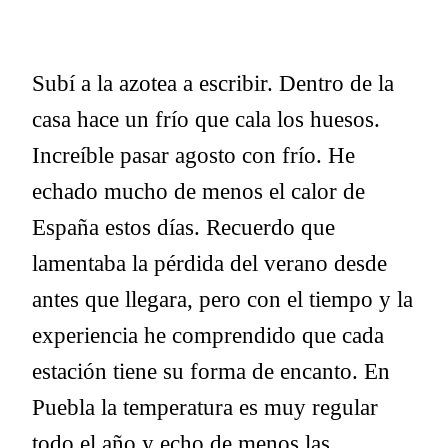
Subí a la azotea a escribir. Dentro de la
casa hace un frío que cala los huesos.
Increíble pasar agosto con frío. He
echado mucho de menos el calor de
España estos días. Recuerdo que
lamentaba la pérdida del verano desde
antes que llegara, pero con el tiempo y la
experiencia he comprendido que cada
estación tiene su forma de encanto. En
Puebla la temperatura es muy regular
todo el año y echo de menos las