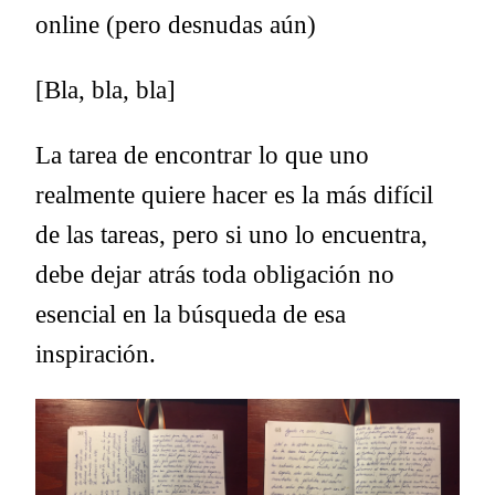
online (pero desnudas aún)
[Bla, bla, bla]
La tarea de encontrar lo que uno
realmente quiere hacer es la más difícil
de las tareas, pero si uno lo encuentra,
debe dejar atrás toda obligación no
esencial en la búsqueda de esa
inspiración.