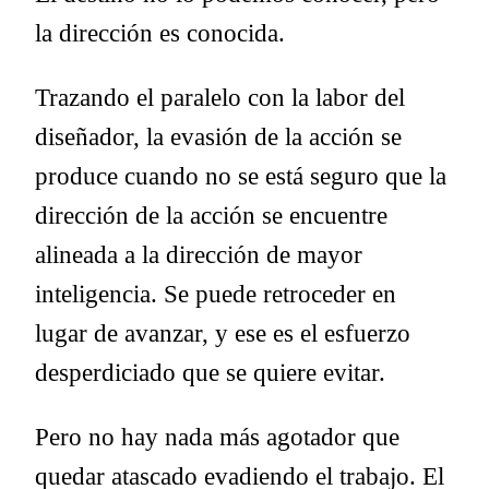
la dirección es conocida.
Trazando el paralelo con la labor del
diseñador, la evasión de la acción se
produce cuando no se está seguro que la
dirección de la acción se encuentre
alineada a la dirección de mayor
inteligencia. Se puede retroceder en
lugar de avanzar, y ese es el esfuerzo
desperdiciado que se quiere evitar.
Pero no hay nada más agotador que
quedar atascado evadiendo el trabajo. El