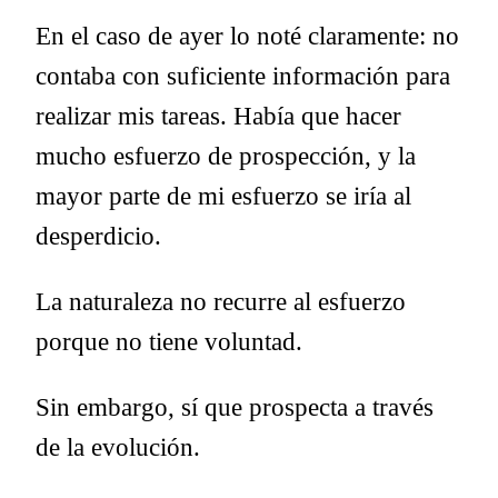
En el caso de ayer lo noté claramente: no
contaba con suficiente información para
realizar mis tareas. Había que hacer
mucho esfuerzo de prospección, y la
mayor parte de mi esfuerzo se iría al
desperdicio.
La naturaleza no recurre al esfuerzo
porque no tiene voluntad.
Sin embargo, sí que prospecta a través
de la evolución.