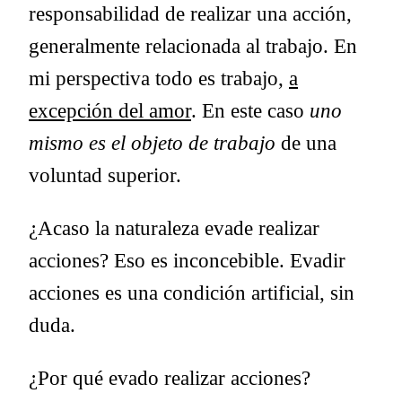
responsabilidad de realizar una acción,
generalmente relacionada al trabajo. En
mi perspectiva todo es trabajo,
a
excepción del amor
. En este caso
uno
mismo es el objeto de trabajo
de una
voluntad superior.
¿Acaso la naturaleza evade realizar
acciones? Eso es inconcebible. Evadir
acciones es una condición artificial, sin
duda.
¿Por qué evado realizar acciones?