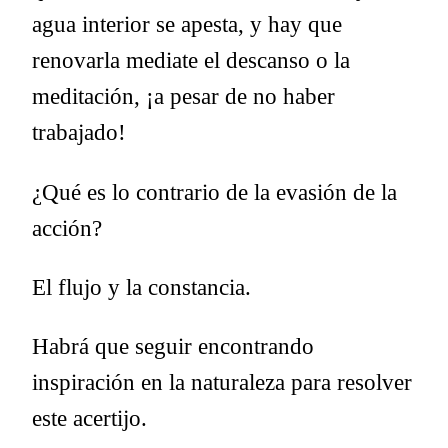
agua interior se apesta, y hay que
renovarla mediate el descanso o la
meditación, ¡a pesar de no haber
trabajado!
¿Qué es lo contrario de la evasión de la
acción?
El flujo y la constancia.
Habrá que seguir encontrando
inspiración en la naturaleza para resolver
este acertijo.