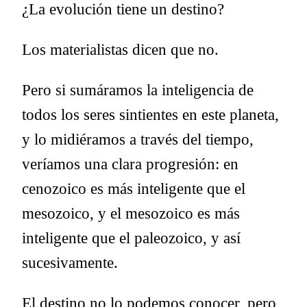
¿La evolución tiene un destino?
Los materialistas dicen que no.
Pero si sumáramos la inteligencia de
todos los seres sintientes en este planeta,
y lo midiéramos a través del tiempo,
veríamos una clara progresión: en
cenozoico es más inteligente que el
mesozoico, y el mesozoico es más
inteligente que el paleozoico, y así
sucesivamente.
El destino no lo podemos conocer, pero