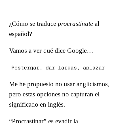
¿Cómo se traduce
procrastinate
al
español?
Vamos a ver qué dice Google…
Postergar, dar largas, aplazar
Me he propuesto no usar anglicismos,
pero estas opciones no capturan el
significado en inglés.
“Procrastinar” es evadir la