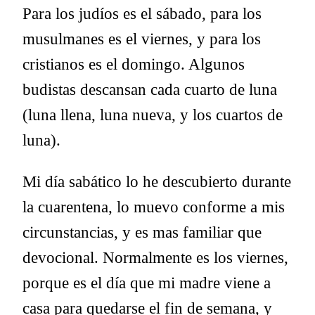
Para los judíos es el sábado, para los
musulmanes es el viernes, y para los
cristianos es el domingo. Algunos
budistas descansan cada cuarto de luna
(luna llena, luna nueva, y los cuartos de
luna).
Mi día sabático lo he descubierto durante
la cuarentena, lo muevo conforme a mis
circunstancias, y es mas familiar que
devocional. Normalmente es los viernes,
porque es el día que mi madre viene a
casa para quedarse el fin de semana, y