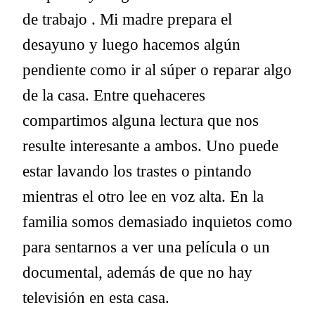
de trabajo . Mi madre prepara el
desayuno y luego hacemos algún
pendiente como ir al súper o reparar algo
de la casa. Entre quehaceres
compartimos alguna lectura que nos
resulte interesante a ambos. Uno puede
estar lavando los trastes o pintando
mientras el otro lee en voz alta. En la
familia somos demasiado inquietos como
para sentarnos a ver una película o un
documental, además de que no hay
televisión en esta casa.