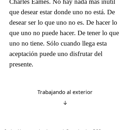
Charles Eames. No hay nada más inútil
que desear estar donde uno no está. De
desear ser lo que uno no es. De hacer lo
que uno no puede hacer. De tener lo que
uno no tiene. Sólo cuando llega esta
aceptación puede uno disfrutar del
presente.
Trabajando al exterior
↓