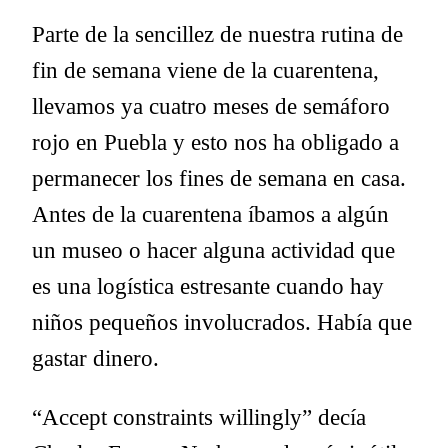
Parte de la sencillez de nuestra rutina de
fin de semana viene de la cuarentena,
llevamos ya cuatro meses de semáforo
rojo en Puebla y esto nos ha obligado a
permanecer los fines de semana en casa.
Antes de la cuarentena íbamos a algún
un museo o hacer alguna actividad que
es una logística estresante cuando hay
niños pequeños involucrados. Había que
gastar dinero.
“Accept constraints willingly” decía