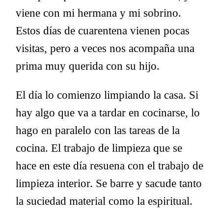
viene con mi hermana y mi sobrino.
Estos días de cuarentena vienen pocas
visitas, pero a veces nos acompaña una
prima muy querida con su hijo.
El día lo comienzo limpiando la casa. Si
hay algo que va a tardar en cocinarse, lo
hago en paralelo con las tareas de la
cocina. El trabajo de limpieza que se
hace en este día resuena con el trabajo de
limpieza interior. Se barre y sacude tanto
la suciedad material como la espiritual.