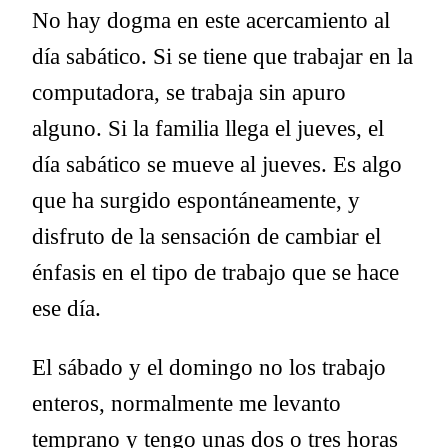
No hay dogma en este acercamiento al
día sabático. Si se tiene que trabajar en la
computadora, se trabaja sin apuro
alguno. Si la familia llega el jueves, el
día sabático se mueve al jueves. Es algo
que ha surgido espontáneamente, y
disfruto de la sensación de cambiar el
énfasis en el tipo de trabajo que se hace
ese día.
El sábado y el domingo no los trabajo
enteros, normalmente me levanto
temprano y tengo unas dos o tres horas